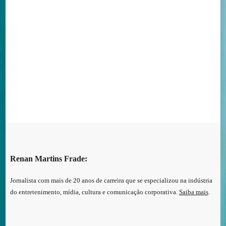
ENTRE
EM
CONTATO
Renan Martins Frade:
Jornalista com mais de 20 anos de carreira que se especializou na indústria
do entretenimento, mídia, cultura e comunicação corporativa.
Saiba mais
.