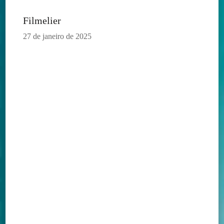
Filmelier
27 de janeiro de 2025