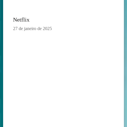
Netflix
27 de janeiro de 2025