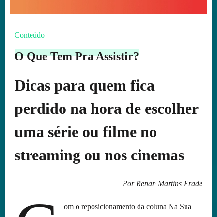
Conteúdo
O Que Tem Pra Assistir?
Dicas para quem fica
perdido na hora de escolher
uma série ou filme no
streaming ou nos cinemas
Por Renan Martins Frade
om
o reposicionamento da coluna Na Sua