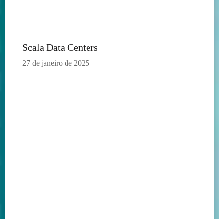
Scala Data Centers
27 de janeiro de 2025