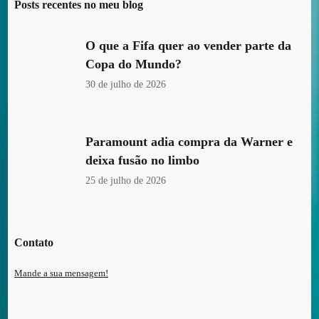
Posts recentes no meu blog
O que a Fifa quer ao vender parte da
Copa do Mundo?
30 de julho de 2026
Paramount adia compra da Warner e
deixa fusão no limbo
25 de julho de 2026
Contato
Mande a sua mensagem!