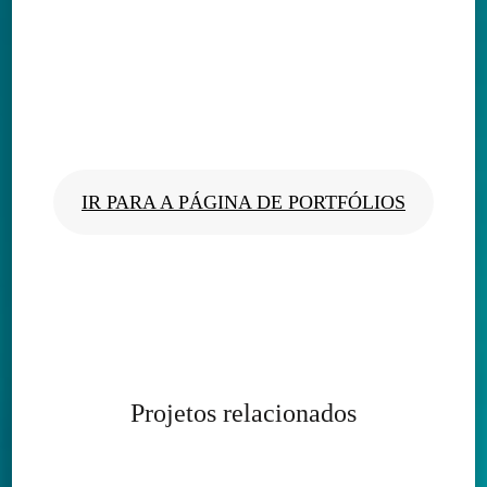
IR PARA A PÁGINA DE PORTFÓLIOS
Projetos relacionados