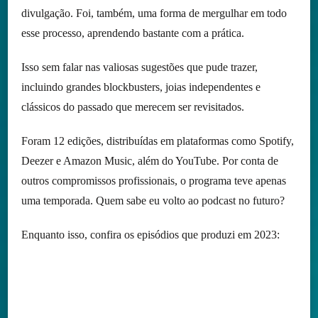
divulgação. Foi, também, uma forma de mergulhar em todo
esse processo, aprendendo bastante com a prática.
Isso sem falar nas valiosas sugestões que pude trazer,
incluindo grandes blockbusters, joias independentes e
clássicos do passado que merecem ser revisitados.
Foram 12 edições, distribuídas em plataformas como Spotify,
Deezer e Amazon Music, além do YouTube. Por conta de
outros compromissos profissionais, o programa teve apenas
uma temporada. Quem sabe eu volto ao podcast no futuro?
Enquanto isso, confira os episódios que produzi em 2023: