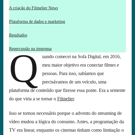
A criação do Filmelier News
Plataforma de dados e marketing
Resultados
Q
Repercussão na imprensa
uando comecei na Sofa Digital, em 2016,
meu maior objetivo era conectar filmes e
pessoas. Para isso, sabíamos que
precisávamos de um veículo, uma
plataforma de conteúdo que fizesse essa ponte. Era a semente
do que viria a se tornar o
Filmelier
.
Isso se tornou necessário porque o advento do streaming de
vídeo mudou a lógica do consumo. Antes, a programação da
TV era linear, enquanto os cinemas tinham como limitação o