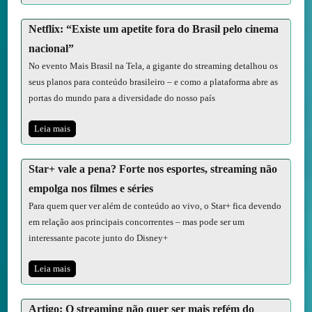
Netflix: “Existe um apetite fora do Brasil pelo cinema
nacional”
No evento Mais Brasil na Tela, a gigante do streaming detalhou os
seus planos para conteúdo brasileiro – e como a plataforma abre as
portas do mundo para a diversidade do nosso país
Leia mais
Star+ vale a pena? Forte nos esportes, streaming não
empolga nos filmes e séries
Para quem quer ver além de conteúdo ao vivo, o Star+ fica devendo
em relação aos principais concorrentes – mas pode ser um
interessante pacote junto do Disney+
Leia mais
Artigo: O streaming não quer ser mais refém do