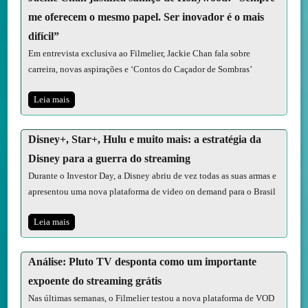
me oferecem o mesmo papel. Ser inovador é o mais
difícil”
Em entrevista exclusiva ao Filmelier, Jackie Chan fala sobre
carreira, novas aspirações e ‘Contos do Caçador de Sombras’
Leia mais
Disney+, Star+, Hulu e muito mais: a estratégia da
Disney para a guerra do streaming
Durante o Investor Day, a Disney abriu de vez todas as suas armas e
apresentou uma nova plataforma de video on demand para o Brasil
Leia mais
Análise: Pluto TV desponta como um importante
expoente do streaming grátis
Nas últimas semanas, o Filmelier testou a nova plataforma de VOD