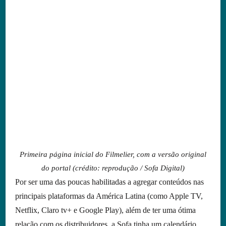
Primeira página inicial do Filmelier, com a versão original
do portal (crédito: reprodução / Sofa Digital)
Por ser uma das poucas habilitadas a agregar conteúdos nas
principais plataformas da América Latina (como Apple TV,
Netflix, Claro tv+ e Google Play), além de ter uma ótima
relação com os distribuidores, a Sofa tinha um calendário