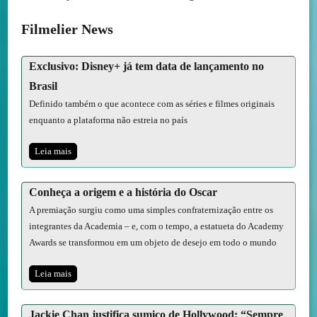
Filmelier News
Exclusivo: Disney+ já tem data de lançamento no
Brasil
Definido também o que acontece com as séries e filmes originais
enquanto a plataforma não estreia no país
Leia mais
Conheça a origem e a história do Oscar
A premiação surgiu como uma simples confraternização entre os
integrantes da Academia – e, com o tempo, a estatueta do Academy
Awards se transformou em um objeto de desejo em todo o mundo
Leia mais
Jackie Chan justifica sumiço de Hollywood: “Sempre