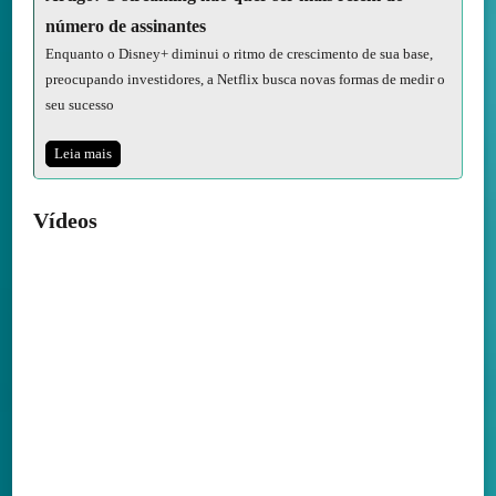
número de assinantes
Enquanto o Disney+ diminui o ritmo de crescimento de sua base,
preocupando investidores, a Netflix busca novas formas de medir o
seu sucesso
Leia mais
Vídeos