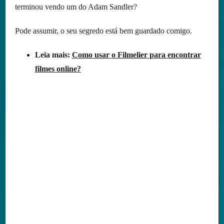
terminou vendo um do Adam Sandler?
Pode assumir, o seu segredo está bem guardado comigo.
Leia mais:
Como usar o Filmelier para encontrar
filmes online?