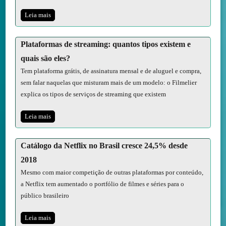
Leia mais
Plataformas de streaming: quantos tipos existem e
quais são eles?
Tem plataforma grátis, de assinatura mensal e de aluguel e compra,
sem falar naquelas que misturam mais de um modelo: o Filmelier
explica os tipos de serviços de streaming que existem
Leia mais
Catálogo da Netflix no Brasil cresce 24,5% desde
2018
Mesmo com maior competição de outras plataformas por conteúdo,
a Netflix tem aumentado o portfólio de filmes e séries para o
público brasileiro
Leia mais