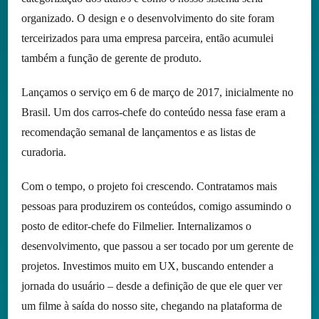
organizado. O design e o desenvolvimento do site foram
terceirizados para uma empresa parceira, então acumulei
também a função de gerente de produto.
Lançamos o serviço em 6 de março de 2017, inicialmente no
Brasil. Um dos carros-chefe do conteúdo nessa fase eram a
recomendação semanal de lançamentos e as listas de
curadoria.
Com o tempo, o projeto foi crescendo. Contratamos mais
pessoas para produzirem os conteúdos, comigo assumindo o
posto de editor-chefe do Filmelier. Internalizamos o
desenvolvimento, que passou a ser tocado por um gerente de
projetos. Investimos muito em UX, buscando entender a
jornada do usuário – desde a definição de que ele quer ver
um filme à saída do nosso site, chegando na plataforma de