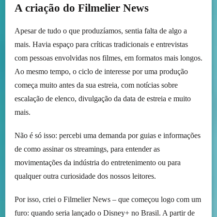
A criação do Filmelier News
Apesar de tudo o que produzíamos, sentia falta de algo a
mais. Havia espaço para críticas tradicionais e entrevistas
com pessoas envolvidas nos filmes, em formatos mais longos.
Ao mesmo tempo, o ciclo de interesse por uma produção
começa muito antes da sua estreia, com notícias sobre
escalação de elenco, divulgação da data de estreia e muito
mais.
Não é só isso: percebi uma demanda por guias e informações
de como assinar os streamings, para entender as
movimentações da indústria do entretenimento ou para
qualquer outra curiosidade dos nossos leitores.
Por isso, criei o Filmelier News – que começou logo com um
furo: quando seria lançado o Disney+ no Brasil. A partir de