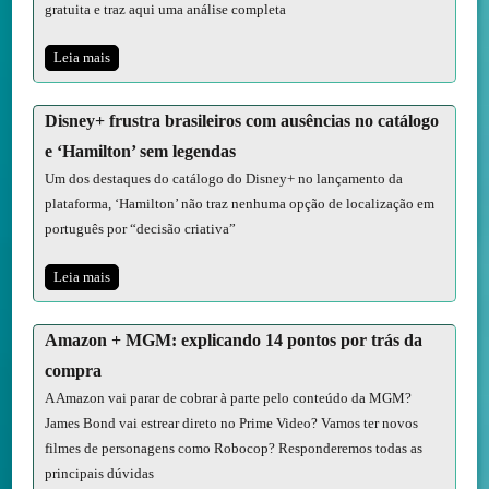
gratuita e traz aqui uma análise completa
Leia mais
Disney+ frustra brasileiros com ausências no catálogo
e ‘Hamilton’ sem legendas
Um dos destaques do catálogo do Disney+ no lançamento da
plataforma, ‘Hamilton’ não traz nenhuma opção de localização em
português por “decisão criativa”
Leia mais
Amazon + MGM: explicando 14 pontos por trás da
compra
A Amazon vai parar de cobrar à parte pelo conteúdo da MGM?
James Bond vai estrear direto no Prime Video? Vamos ter novos
filmes de personagens como Robocop? Responderemos todas as
principais dúvidas