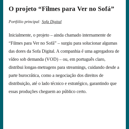
O projeto “Filmes para Ver no Sofá”
Portfólio principal:
Sofa Digital
Inicialmente, o projeto – ainda chamado internamente de
“Filmes para Ver no Sofá” – surgiu para solucionar algumas
das dores da Sofa Digital. A companhia é uma agregadora de
vídeo sob demanda (VOD) – ou, em português claro,
distribui longas-metragens para streamings, cuidando desde a
parte burocrática, como a negociação dos direitos de
distribuição, até o lado técnico e estratégico, garantindo que
essas produções cheguem ao público certo.