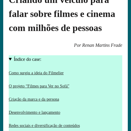
falar sobre filmes e cinema
com milhões de pessoas
Por Renan Martins Frade
Índice do case:
Como surgiu a ideia do Filmelier
O projeto “Filmes para Ver no Sofá”
Criação da marca e da persona
Desenvolvimento e lançamento
Redes sociais e diversificação de conteúdos