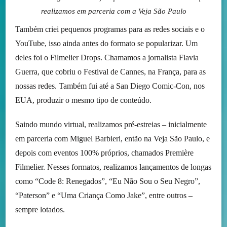
realizamos em parceria com a Veja São Paulo
Também criei pequenos programas para as redes sociais e o
YouTube, isso ainda antes do formato se popularizar. Um
deles foi o Filmelier Drops. Chamamos a jornalista Flavia
Guerra, que cobriu o Festival de Cannes, na França, para as
nossas redes. Também fui até a San Diego Comic-Con, nos
EUA, produzir o mesmo tipo de conteúdo.
Saindo mundo virtual, realizamos pré-estreias – inicialmente
em parceria com Miguel Barbieri, então na Veja São Paulo, e
depois com eventos 100% próprios, chamados Première
Filmelier. Nesses formatos, realizamos lançamentos de longas
como “Code 8: Renegados”, “Eu Não Sou o Seu Negro”,
“Paterson” e “Uma Criança Como Jake”, entre outros –
sempre lotados.