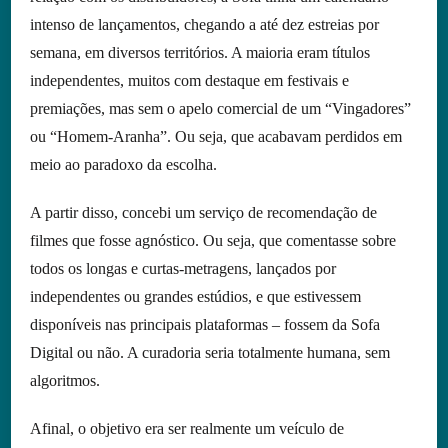
intenso de lançamentos, chegando a até dez estreias por
semana, em diversos territórios. A maioria eram títulos
independentes, muitos com destaque em festivais e
premiações, mas sem o apelo comercial de um “Vingadores”
ou “Homem-Aranha”. Ou seja, que acabavam perdidos em
meio ao paradoxo da escolha.
A partir disso, concebi um serviço de recomendação de
filmes que fosse agnóstico. Ou seja, que comentasse sobre
todos os longas e curtas-metragens, lançados por
independentes ou grandes estúdios, e que estivessem
disponíveis nas principais plataformas – fossem da Sofa
Digital ou não. A curadoria seria totalmente humana, sem
algoritmos.
Afinal, o objetivo era ser realmente um veículo de