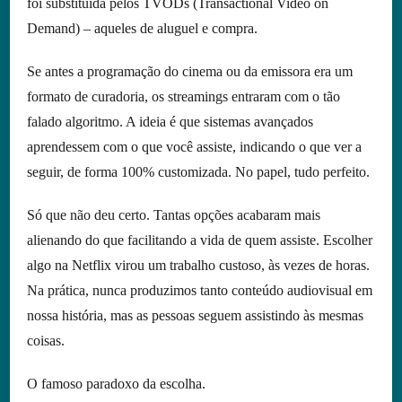
foi substituída pelos TVODs (Transactional Video on
Demand) – aqueles de aluguel e compra.
Se antes a programação do cinema ou da emissora era um
formato de curadoria, os streamings entraram com o tão
falado algoritmo. A ideia é que sistemas avançados
aprendessem com o que você assiste, indicando o que ver a
seguir, de forma 100% customizada. No papel, tudo perfeito.
Só que não deu certo. Tantas opções acabaram mais
alienando do que facilitando a vida de quem assiste. Escolher
algo na Netflix virou um trabalho custoso, às vezes de horas.
Na prática, nunca produzimos tanto conteúdo audiovisual em
nossa história, mas as pessoas seguem assistindo às mesmas
coisas.
O famoso paradoxo da escolha.