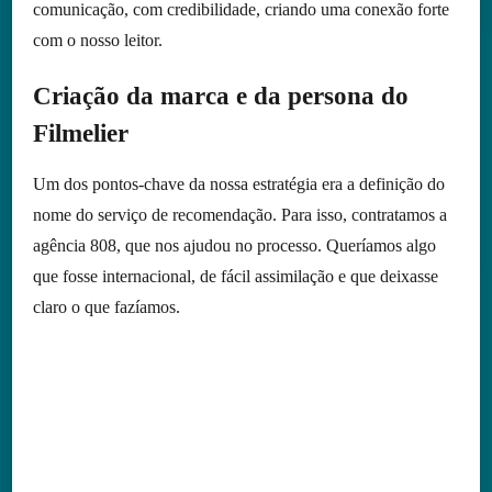
comunicação, com credibilidade, criando uma conexão forte
com o nosso leitor.
Criação da marca e da persona do
Filmelier
Um dos pontos-chave da nossa estratégia era a definição do
nome do serviço de recomendação. Para isso, contratamos a
agência 808, que nos ajudou no processo. Queríamos algo
que fosse internacional, de fácil assimilação e que deixasse
claro o que fazíamos.