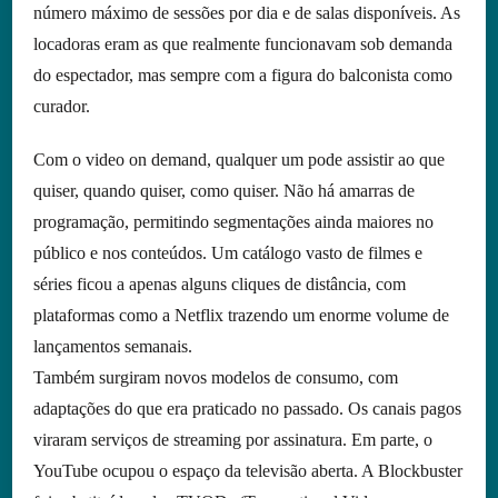
número máximo de sessões por dia e de salas disponíveis. As
locadoras eram as que realmente funcionavam sob demanda
do espectador, mas sempre com a figura do balconista como
curador.
Com o video on demand, qualquer um pode assistir ao que
quiser, quando quiser, como quiser. Não há amarras de
programação, permitindo segmentações ainda maiores no
público e nos conteúdos. Um catálogo vasto de filmes e
séries ficou a apenas alguns cliques de distância, com
plataformas como a Netflix trazendo um enorme volume de
lançamentos semanais.
Também surgiram novos modelos de consumo, com
adaptações do que era praticado no passado. Os canais pagos
viraram serviços de streaming por assinatura. Em parte, o
YouTube ocupou o espaço da televisão aberta. A Blockbuster