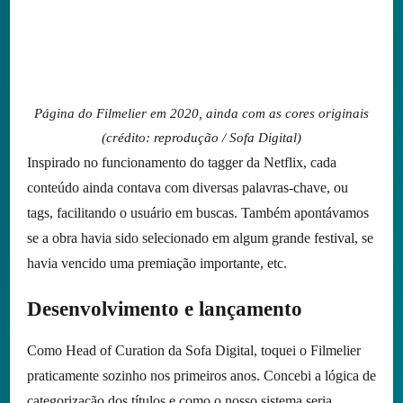
Página do Filmelier em 2020, ainda com as cores originais
(crédito: reprodução / Sofa Digital)
Inspirado no funcionamento do tagger da Netflix, cada
conteúdo ainda contava com diversas palavras-chave, ou
tags, facilitando o usuário em buscas. Também apontávamos
se a obra havia sido selecionado em algum grande festival, se
havia vencido uma premiação importante, etc.
Desenvolvimento e lançamento
Como Head of Curation da Sofa Digital, toquei o Filmelier
praticamente sozinho nos primeiros anos. Concebi a lógica de
categorização dos títulos e como o nosso sistema seria