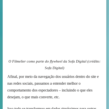
O Filmelier como parte do flywheel da Sofa Digital (crédito:
Sofa Digital)
Afinal, por meio da navegação dos usuários dentro do site e
nas redes sociais, passamos a entender melhor o
comportamento dos espectadores – incluindo o que eles
desejam, o que mais converte, etc.
Isso tudo se transformou em dados riquíssimos para outras