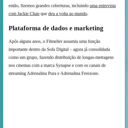
então, fizemos grandes coberturas, incluindo
uma entrevista
com Jackie Chan
que
deu a volta ao mundo
.
Plataforma de dados e marketing
Após alguns anos, o Filmelier assumiu uma função
importante dentro da Sofa Digital – agora já consolidada
como um grupo, fazendo distribuição de longas-metragens
nos cinemas com a marca Synapse e com os canais de
streaming Adrenalina Pura e Adrenalina Freezone.