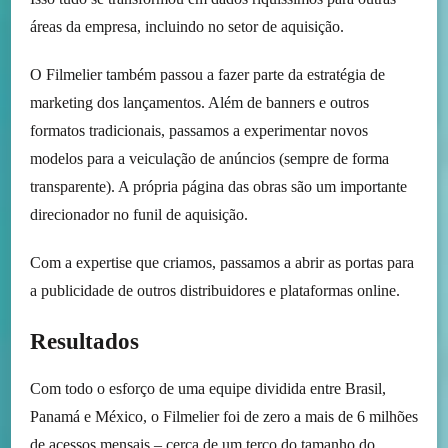
áreas da empresa, incluindo no setor de aquisição.
O Filmelier também passou a fazer parte da estratégia de
marketing dos lançamentos. Além de banners e outros
formatos tradicionais, passamos a experimentar novos
modelos para a veiculação de anúncios (sempre de forma
transparente). A própria página das obras são um importante
direcionador no funil de aquisição.
Com a expertise que criamos, passamos a abrir as portas para
a publicidade de outros distribuidores e plataformas online.
Resultados
Com todo o esforço de uma equipe dividida entre Brasil,
Panamá e México, o Filmelier foi de zero a mais de 6 milhões
de acessos mensais – cerca de um terço do tamanho do