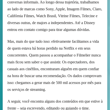
conversas informais. Ao longo dessa trajetória, trabalhamos
ao lado de marcas como Sony, Apple, Imagem Filmes, Claro,
Califórnia Filmes, Watch Brasil, Vitrine Filmes, Telecine e
diversas outras, de majors a independentes. Até a Disney
entrou em contato comigo para tirar algumas dúvidas.
Mas, mais do que tudo isso: efetivamente facilitamos a vida
de quem estava há horas perdido na Netflix e em seus
concorrentes. Quem passou a acompanhar o Filmelier nunca
mais ficou sem saber o que assistir. Os espectadores, dos
casuais aos cinéfilos, encontraram alguém em quem confiar
na hora de buscar uma recomendação. Os dados comprovam
isso: chegamos a gerar mais de 500 mil acessos por mês para
os serviços de streaming.
A seguir, você encontra alguns dos conteúdos em que estive à
frente – seja escrevendo, editando ou guiando o time.