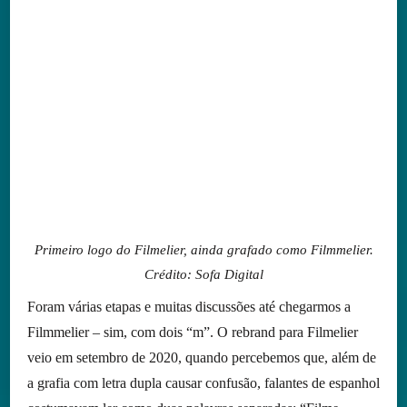
Primeiro logo do Filmelier, ainda grafado como Filmmelier.
Crédito: Sofa Digital
Foram várias etapas e muitas discussões até chegarmos a
Filmmelier – sim, com dois “m”. O rebrand para Filmelier
veio em setembro de 2020, quando percebemos que, além de
a grafia com letra dupla causar confusão, falantes de espanhol