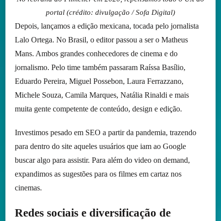
portal (crédito: divulgação / Sofa Digital)
Depois, lançamos a edição mexicana, tocada pelo jornalista
Lalo Ortega. No Brasil, o editor passou a ser o Matheus
Mans. Ambos grandes conhecedores de cinema e do
jornalismo. Pelo time também passaram Raíssa Basílio,
Eduardo Pereira, Miguel Possebon, Laura Ferrazzano,
Michele Souza, Camila Marques, Natália Rinaldi e mais
muita gente competente de conteúdo, design e edição.
Investimos pesado em SEO a partir da pandemia, trazendo
para dentro do site aqueles usuários que iam ao Google
buscar algo para assistir. Para além do video on demand,
expandimos as sugestões para os filmes em cartaz nos
cinemas.
Redes sociais e diversificação de