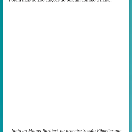
Junto ao Miguel Barbieri, na primeira Sessão Filmelier que