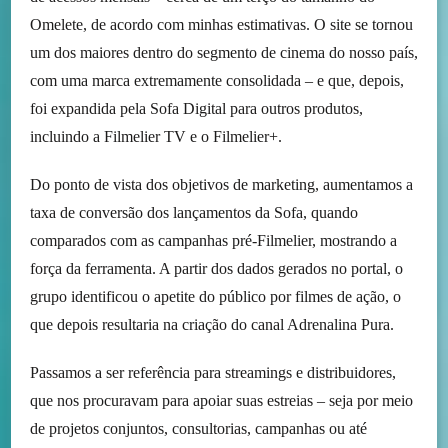
Omelete, de acordo com minhas estimativas. O site se tornou
um dos maiores dentro do segmento de cinema do nosso país,
com uma marca extremamente consolidada – e que, depois,
foi expandida pela Sofa Digital para outros produtos,
incluindo a Filmelier TV e o Filmelier+.
Do ponto de vista dos objetivos de marketing, aumentamos a
taxa de conversão dos lançamentos da Sofa, quando
comparados com as campanhas pré-Filmelier, mostrando a
força da ferramenta. A partir dos dados gerados no portal, o
grupo identificou o apetite do público por filmes de ação, o
que depois resultaria na criação do canal Adrenalina Pura.
Passamos a ser referência para streamings e distribuidores,
que nos procuravam para apoiar suas estreias – seja por meio
de projetos conjuntos, consultorias, campanhas ou até