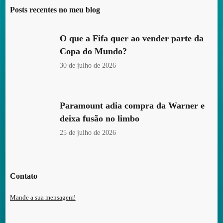
Posts recentes no meu blog
O que a Fifa quer ao vender parte da
Copa do Mundo?
30 de julho de 2026
Paramount adia compra da Warner e
deixa fusão no limbo
25 de julho de 2026
Contato
Mande a sua mensagem!