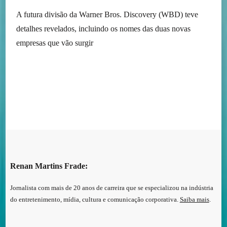
A futura divisão da Warner Bros. Discovery (WBD) teve
detalhes revelados, incluindo os nomes das duas novas
empresas que vão surgir
Renan Martins Frade:
Jornalista com mais de 20 anos de carreira que se especializou na indústria
do entretenimento, mídia, cultura e comunicação corporativa.
Saiba mais
.