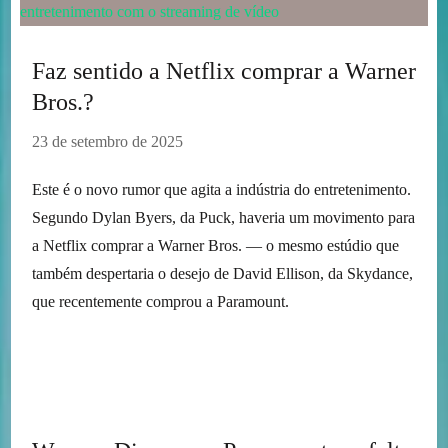
Faz sentido a Netflix comprar a Warner
Bros.?
23 de setembro de 2025
Este é o novo rumor que agita a indústria do entretenimento.
Segundo Dylan Byers, da Puck, haveria um movimento para
a Netflix comprar a Warner Bros. — o mesmo estúdio que
também despertaria o desejo de David Ellison, da Skydance,
que recentemente comprou a Paramount.