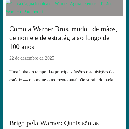
Como a Warner Bros. mudou de mãos,
de nome e de estratégia ao longo de
100 anos
22 de dezembro de 2025
Uma linha do tempo das principais fusões e aquisições do
estúdio — e por que o momento atual não surgiu do nada.
Briga pela Warner: Quais são as