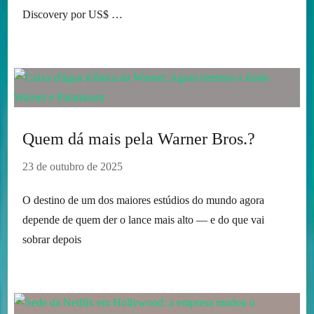
Discovery por US$ …
Quem dá mais pela Warner Bros.?
23 de outubro de 2025
O destino de um dos maiores estúdios do mundo agora
depende de quem der o lance mais alto — e do que vai
sobrar depois