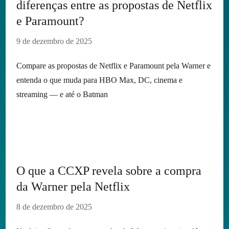
diferenças entre as propostas de Netflix
e Paramount?
9 de dezembro de 2025
Compare as propostas de Netflix e Paramount pela Warner e
entenda o que muda para HBO Max, DC, cinema e
streaming — e até o Batman
O que a CCXP revela sobre a compra
da Warner pela Netflix
8 de dezembro de 2025