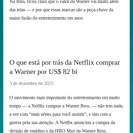
Na feira, ficou claro que o valor da Warner vai muito além
das telas — e por que essas marcas são a peça-chave da
maior fusão do entretenimento em anos
O que está por trás da Netflix comprar
a Warner por US$ 82 bi
5 de dezembro de 2025
O movimento mais importante do entretenimento em muito
tempo — a Netflix comprar a Warner Bros. — não tem nada
a ver com “mais séries para você assistir”, e sim com a
guerra pela sua atenção. A Netflix anunciou a compra da
divisão de estúdios e da HBO Max da Warner Bros.