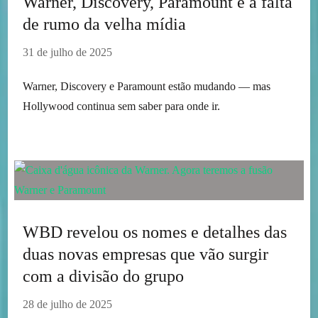
Warner, Discovery, Paramount e a falta
de rumo da velha mídia
31 de julho de 2025
Warner, Discovery e Paramount estão mudando — mas
Hollywood continua sem saber para onde ir.
WBD revelou os nomes e detalhes das
duas novas empresas que vão surgir
com a divisão do grupo
28 de julho de 2025