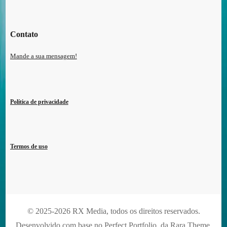
Contato
Mande a sua mensagem!
Política de privacidade
Termos de uso
© 2025-2026 RX Media, todos os direitos reservados.
Desenvolvido com base no Perfect Portfolio, da
Rara Theme
.