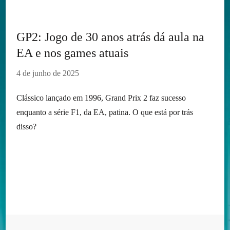
GP2: Jogo de 30 anos atrás dá aula na
EA e nos games atuais
4 de junho de 2025
Clássico lançado em 1996, Grand Prix 2 faz sucesso
enquanto a série F1, da EA, patina. O que está por trás
disso?