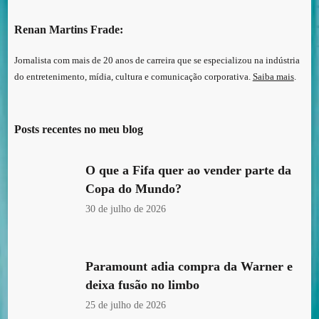
Renan Martins Frade:
Jornalista com mais de 20 anos de carreira que se especializou na indústria
do entretenimento, mídia, cultura e comunicação corporativa.
Saiba mais
.
Posts recentes no meu blog
O que a Fifa quer ao vender parte da
Copa do Mundo?
30 de julho de 2026
Paramount adia compra da Warner e
deixa fusão no limbo
25 de julho de 2026