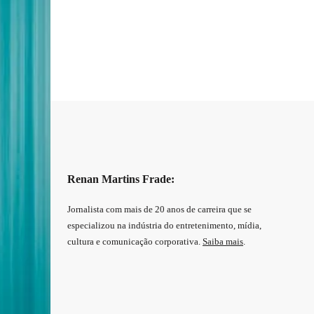
Renan Martins Frade:
Jornalista com mais de 20 anos de carreira que se
especializou na indústria do entretenimento, mídia,
cultura e comunicação corporativa.
Saiba mais
.