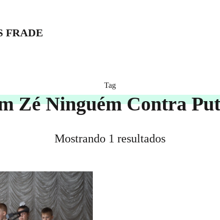
S FRADE
Tag
m Zé Ninguém Contra Put
Mostrando 1 resultados