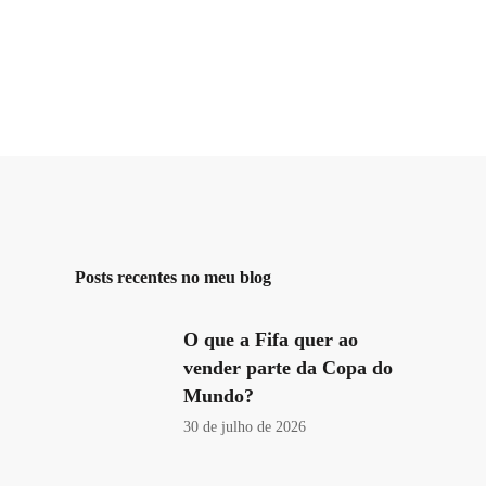
Posts recentes no meu blog
O que a Fifa quer ao
vender parte da Copa do
Mundo?
30 de julho de 2026