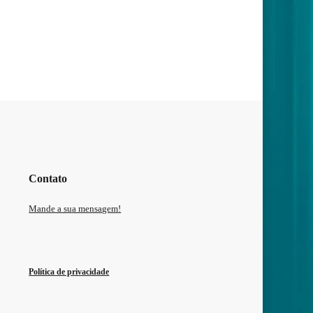
Contato
Mande a sua mensagem!
Política de privacidade