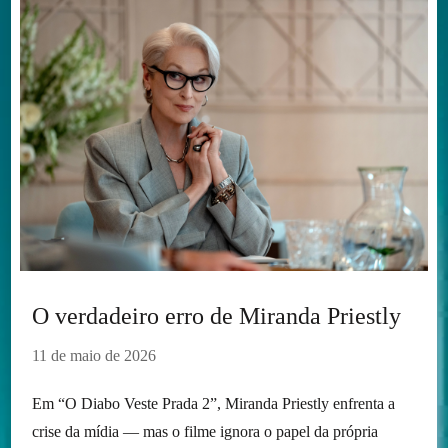
O verdadeiro erro de Miranda Priestly
11 de maio de 2026
Em “O Diabo Veste Prada 2”, Miranda Priestly enfrenta a
crise da mídia — mas o filme ignora o papel da própria