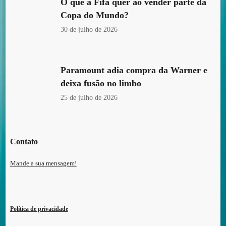
O que a Fifa quer ao vender parte da
Copa do Mundo?
30 de julho de 2026
Paramount adia compra da Warner e
deixa fusão no limbo
25 de julho de 2026
Contato
Mande a sua mensagem!
Política de privacidade