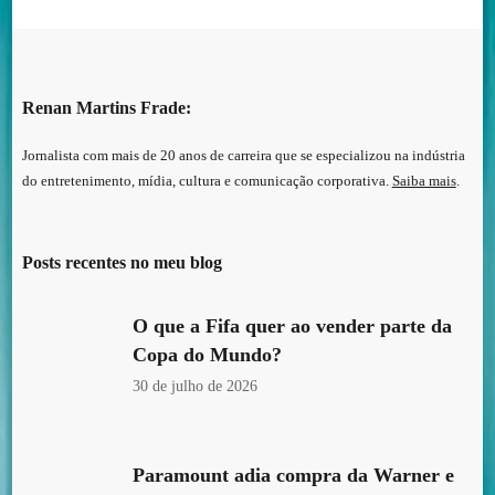
Renan Martins Frade:
Jornalista com mais de 20 anos de carreira que se especializou na indústria
do entretenimento, mídia, cultura e comunicação corporativa.
Saiba mais
.
Posts recentes no meu blog
O que a Fifa quer ao vender parte da
Copa do Mundo?
30 de julho de 2026
Paramount adia compra da Warner e