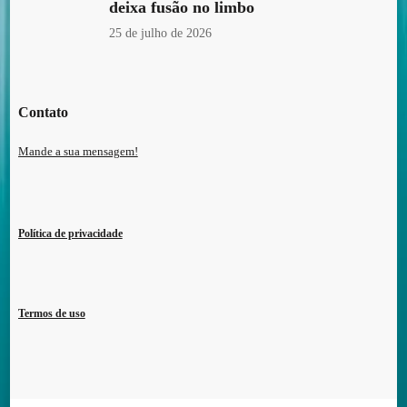
deixa fusão no limbo
25 de julho de 2026
Contato
Mande a sua mensagem!
Política de privacidade
Termos de uso