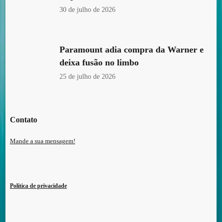
30 de julho de 2026
Paramount adia compra da Warner e
deixa fusão no limbo
25 de julho de 2026
Contato
Mande a sua mensagem!
Política de privacidade