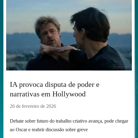
IA provoca disputa de poder e
narrativas em Hollywood
26 de fevereiro de 2026
Debate sobre futuro do trabalho criativo avança, pode chegar
ao Oscar e reabrir discussão sobre greve