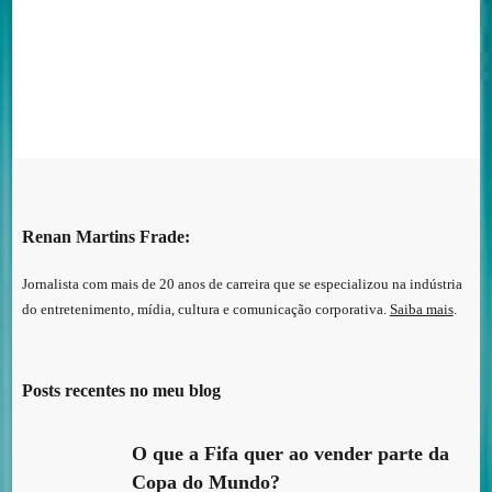
Renan Martins Frade:
Jornalista com mais de 20 anos de carreira que se especializou na indústria
do entretenimento, mídia, cultura e comunicação corporativa.
Saiba mais
.
Posts recentes no meu blog
O que a Fifa quer ao vender parte da
Copa do Mundo?