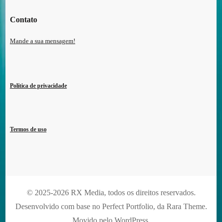
Contato
Mande a sua mensagem!
Política de privacidade
Termos de uso
© 2025-2026 RX Media, todos os direitos reservados.
Desenvolvido com base no Perfect Portfolio, da
Rara Theme
.
Movido pelo
WordPress
.