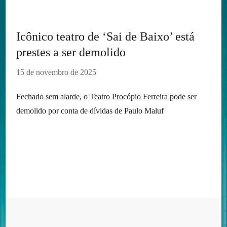
Icônico teatro de ‘Sai de Baixo’ está
prestes a ser demolido
15 de novembro de 2025
Fechado sem alarde, o Teatro Procópio Ferreira pode ser
demolido por conta de dívidas de Paulo Maluf