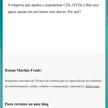
A empresa que ajudou a popularizar CDs, DVDs e Blu-rays
agora aposta em um futuro sem discos. Por quê?
Renan Martins Frade:
Jornalista com mais de 20 anos de carreira que se especializou na indústria
do entretenimento, mídia, cultura e comunicação corporativa.
Saiba mais
.
Posts recentes no meu blog