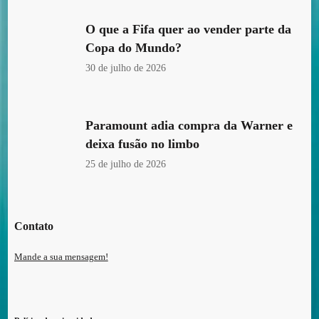
O que a Fifa quer ao vender parte da
Copa do Mundo?
30 de julho de 2026
Paramount adia compra da Warner e
deixa fusão no limbo
25 de julho de 2026
Contato
Mande a sua mensagem!