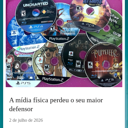
A mídia física perdeu o seu maior
defensor
2 de julho de 2026