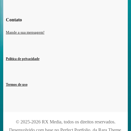
Contato
Mande a sua mensagem!
Política de privacidade
Termos de uso
© 2025-2026 RX Media, todos os direitos reservados.
Desenvolvido com base no Perfect Portfolio, da
Rara Theme
.