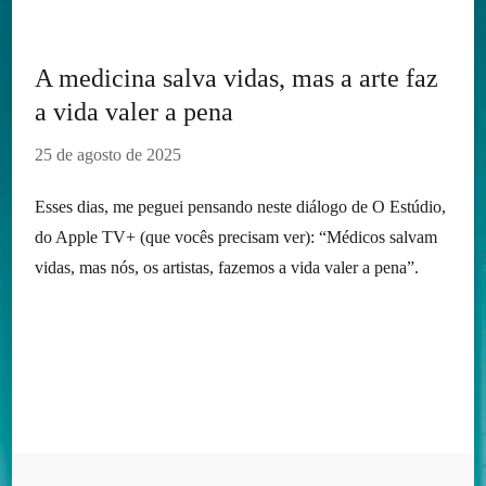
A medicina salva vidas, mas a arte faz
a vida valer a pena
25 de agosto de 2025
Esses dias, me peguei pensando neste diálogo de O Estúdio,
do Apple TV+ (que vocês precisam ver): “Médicos salvam
vidas, mas nós, os artistas, fazemos a vida valer a pena”.