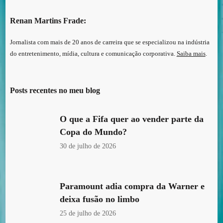
Renan Martins Frade:
Jornalista com mais de 20 anos de carreira que se especializou na indústria
do entretenimento, mídia, cultura e comunicação corporativa.
Saiba mais
.
Posts recentes no meu blog
O que a Fifa quer ao vender parte da
Copa do Mundo?
30 de julho de 2026
Paramount adia compra da Warner e
deixa fusão no limbo
25 de julho de 2026