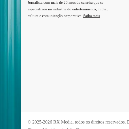
Jornalista com mais de 20 anos de carreira que se
especializou na indústria do entretenimento, mídia,
cultura e comunicação corporativa.
Saiba mais
.
© 2025-2026 RX Media, todos os direitos reservados.
D