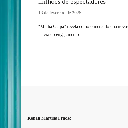
milhões de espectadores
13 de fevereiro de 2026
“Minha Culpa” revela como o mercado cria novas 
na era do engajamento
Renan Martins Frade: