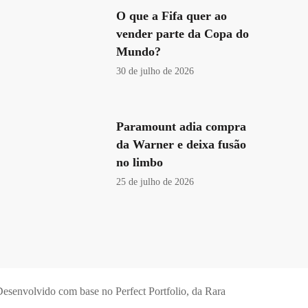
O que a Fifa quer ao
vender parte da Copa do
Mundo?
30 de julho de 2026
Paramount adia compra
da Warner e deixa fusão
no limbo
25 de julho de 2026
esenvolvido com base no Perfect Portfolio, da
Rara