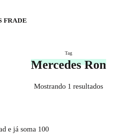
S FRADE
Tag
Mercedes Ron
Mostrando 1 resultados
ad e já soma 100