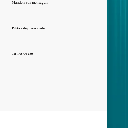
Mande a sua mensagem!
Política de privacidade
Termos de uso