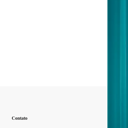
Contato