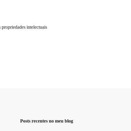
propriedades intelectuais
Posts recentes no meu blog