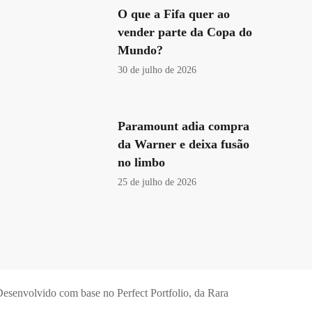
O que a Fifa quer ao
vender parte da Copa do
Mundo?
30 de julho de 2026
Paramount adia compra
da Warner e deixa fusão
no limbo
25 de julho de 2026
esenvolvido com base no Perfect Portfolio, da
Rara