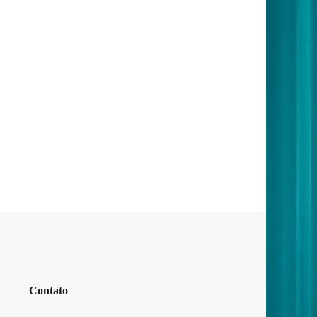
Contato