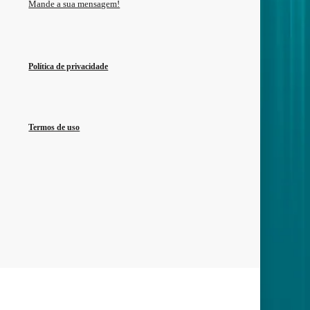
Mande a sua mensagem!
Política de privacidade
Termos de uso