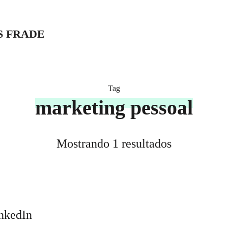
S FRADE
Tag
marketing pessoal
Mostrando 1 resultados
inkedIn