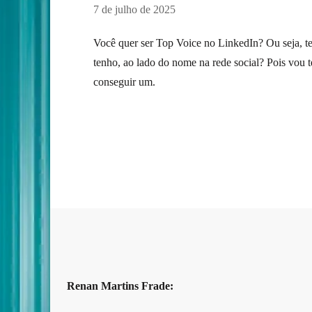
7 de julho de 2025
Você quer ser Top Voice no LinkedIn? Ou seja, te
tenho, ao lado do nome na rede social? Pois vou t
conseguir um.
Renan Martins Frade: