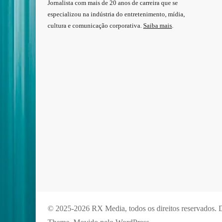
Jornalista com mais de 20 anos de carreira que se
especializou na indústria do entretenimento, mídia,
cultura e comunicação corporativa.
Saiba mais
.
© 2025-2026 RX Media, todos os direitos reservados.
D