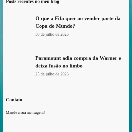
Posts recentes no meu blog
O que a Fifa quer ao vender parte da
Copa do Mundo?
30 de julho de 2026
Paramount adia compra da Warner e
deixa fusão no limbo
25 de julho de 2026
Contato
Mande a sua mensagem!