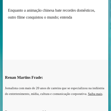
Enquanto a animação chinesa bate recordes domésticos,
outro filme conquistou o mundo; entenda
Renan Martins Frade:
Jornalista com mais de 20 anos de carreira que se especializou na indústria
do entretenimento, mídia, cultura e comunicação corporativa.
Saiba mais
.