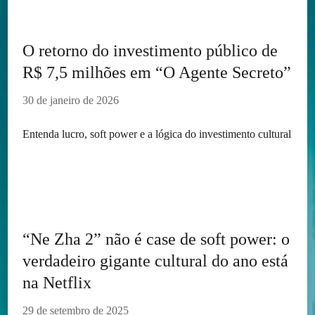
O retorno do investimento público de
R$ 7,5 milhões em “O Agente Secreto”
30 de janeiro de 2026
Entenda lucro, soft power e a lógica do investimento cultural
“Ne Zha 2” não é case de soft power: o
verdadeiro gigante cultural do ano está
na Netflix
29 de setembro de 2025