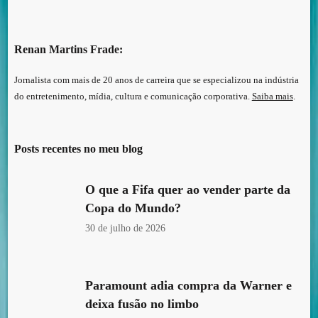
Renan Martins Frade:
Jornalista com mais de 20 anos de carreira que se especializou na indústria
do entretenimento, mídia, cultura e comunicação corporativa.
Saiba mais
.
Posts recentes no meu blog
O que a Fifa quer ao vender parte da
Copa do Mundo?
30 de julho de 2026
Paramount adia compra da Warner e
deixa fusão no limbo