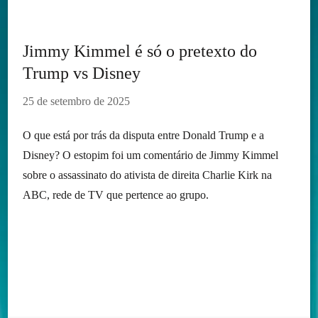
Jimmy Kimmel é só o pretexto do
Trump vs Disney
25 de setembro de 2025
O que está por trás da disputa entre Donald Trump e a
Disney? O estopim foi um comentário de Jimmy Kimmel
sobre o assassinato do ativista de direita Charlie Kirk na
ABC, rede de TV que pertence ao grupo.