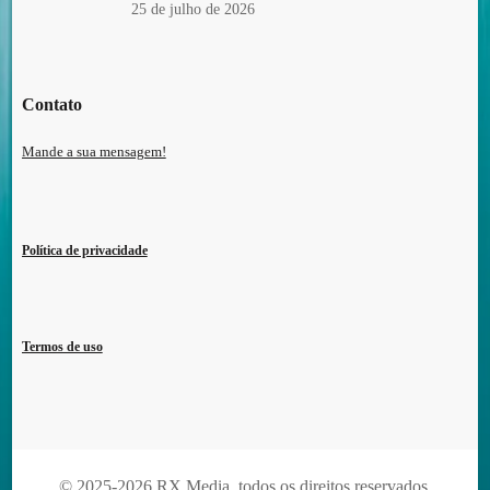
25 de julho de 2026
Contato
Mande a sua mensagem!
Política de privacidade
Termos de uso
© 2025-2026 RX Media, todos os direitos reservados.