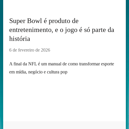
Super Bowl é produto de
entretenimento, e o jogo é só parte da
história
6 de fevereiro de 2026
A final da NFL é um manual de como transformar esporte
em mídia, negócio e cultura pop