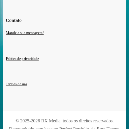
Contato
Mande a sua mensagem!
Política de privacidade
Termos de uso
© 2025-2026 RX Media, todos os direitos reservados.
Desenvolvido com base no Perfect Portfolio, da
Rara Theme
.