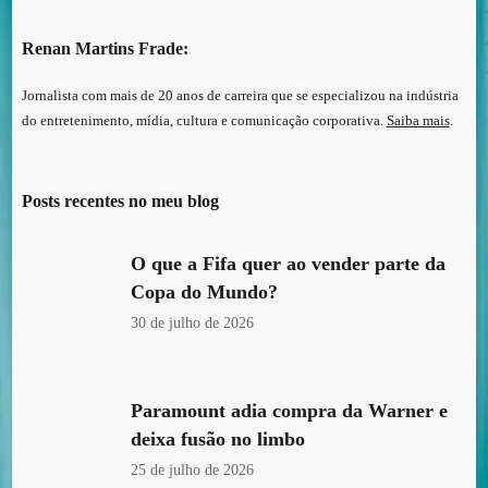
Renan Martins Frade:
Jornalista com mais de 20 anos de carreira que se especializou na indústria
do entretenimento, mídia, cultura e comunicação corporativa.
Saiba mais
.
Posts recentes no meu blog
O que a Fifa quer ao vender parte da
Copa do Mundo?
30 de julho de 2026
Paramount adia compra da Warner e
deixa fusão no limbo
25 de julho de 2026