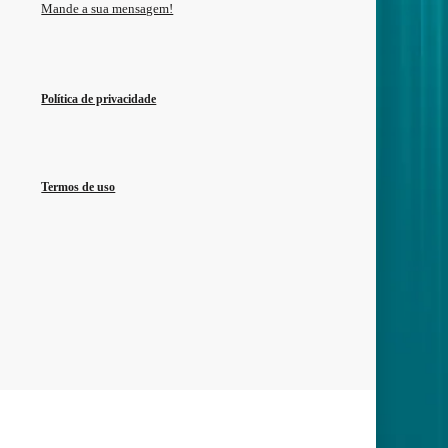
Mande a sua mensagem!
Política de privacidade
Termos de uso