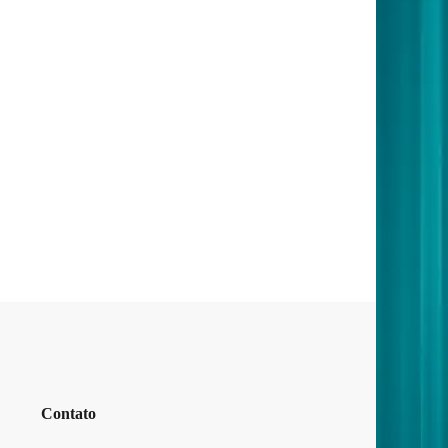
Contato