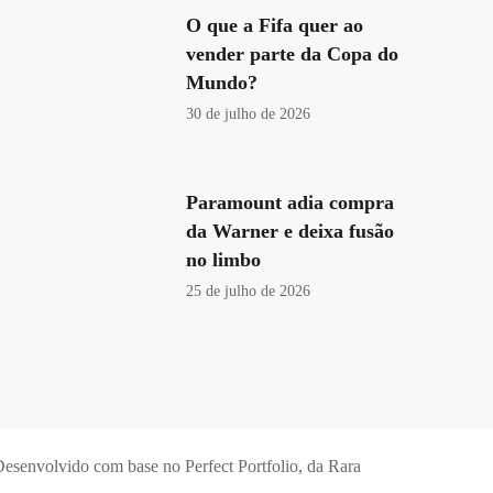
O que a Fifa quer ao
vender parte da Copa do
Mundo?
30 de julho de 2026
Paramount adia compra
da Warner e deixa fusão
no limbo
25 de julho de 2026
esenvolvido com base no Perfect Portfolio, da
Rara