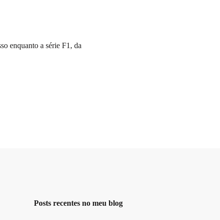
so enquanto a série F1, da
Posts recentes no meu blog