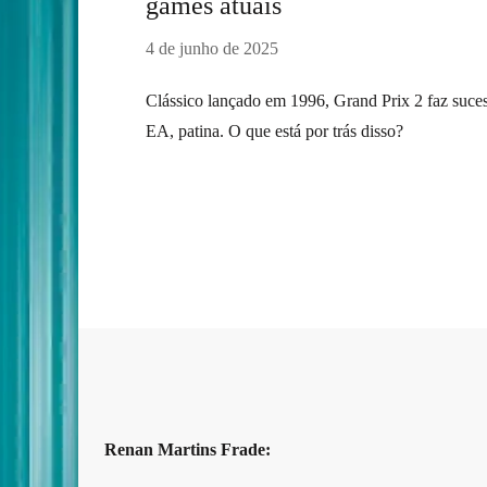
games atuais
4 de junho de 2025
Clássico lançado em 1996, Grand Prix 2 faz suces
EA, patina. O que está por trás disso?
Renan Martins Frade: