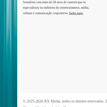
Jornalista com mais de 20 anos de carreira que se
especializou na indústria do entretenimento, mídia,
cultura e comunicação corporativa.
Saiba mais
.
© 2025-2026 RX Media, todos os direitos reservados.
D