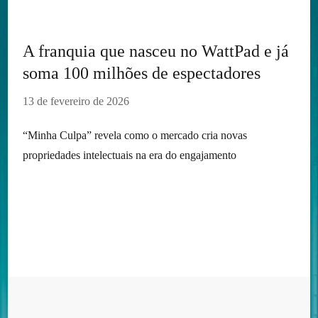
A franquia que nasceu no WattPad e já
soma 100 milhões de espectadores
13 de fevereiro de 2026
“Minha Culpa” revela como o mercado cria novas
propriedades intelectuais na era do engajamento