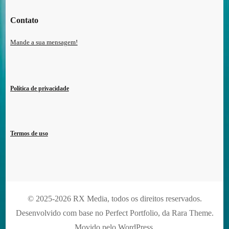
Contato
Mande a sua mensagem!
Política de privacidade
Termos de uso
© 2025-2026 RX Media, todos os direitos reservados.
Desenvolvido com base no Perfect Portfolio, da
Rara Theme
.
Movido pelo
WordPress
.