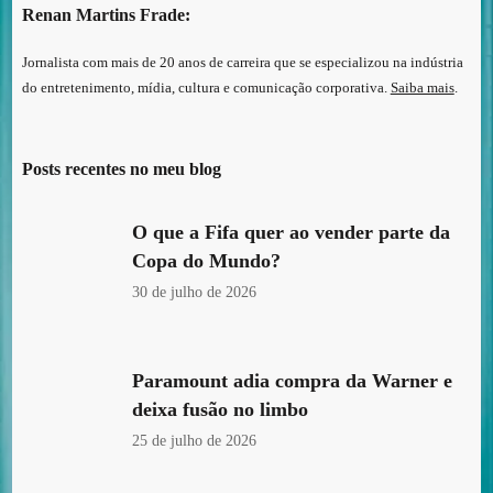
Renan Martins Frade:
Jornalista com mais de 20 anos de carreira que se especializou na indústria
do entretenimento, mídia, cultura e comunicação corporativa.
Saiba mais
.
Posts recentes no meu blog
O que a Fifa quer ao vender parte da
Copa do Mundo?
30 de julho de 2026
Paramount adia compra da Warner e
deixa fusão no limbo
25 de julho de 2026