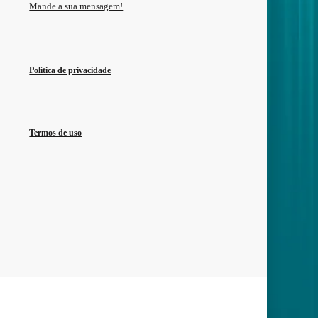
Mande a sua mensagem!
Política de privacidade
Termos de uso