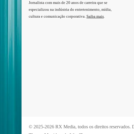
Jornalista com mais de 20 anos de carreira que se
especializou na indústria do entretenimento, mídia,
cultura e comunicação corporativa.
Saiba mais
.
© 2025-2026 RX Media, todos os direitos reservados.
D