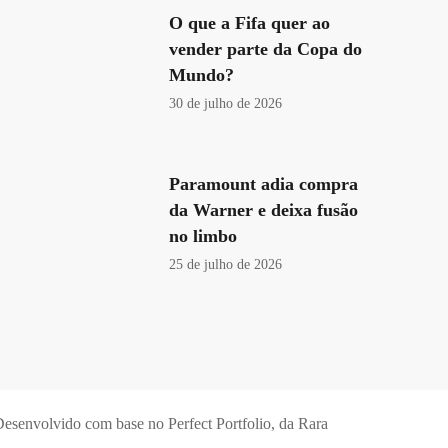
O que a Fifa quer ao
vender parte da Copa do
Mundo?
30 de julho de 2026
Paramount adia compra
da Warner e deixa fusão
no limbo
25 de julho de 2026
esenvolvido com base no Perfect Portfolio, da
Rara