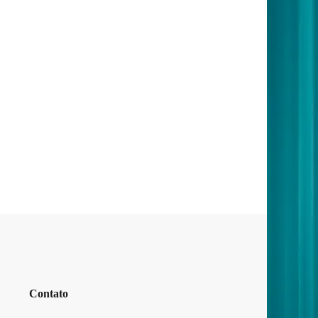
Contato