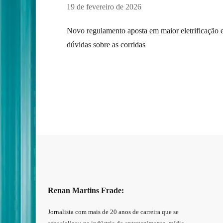
19 de fevereiro de 2026
Novo regulamento aposta em maior eletrificação e
dúvidas sobre as corridas
Renan Martins Frade:
Jornalista com mais de 20 anos de carreira que se