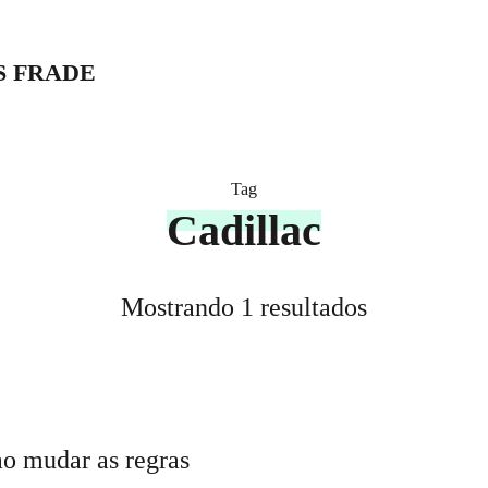
S FRADE
Tag
Cadillac
Mostrando 1 resultados
ao mudar as regras