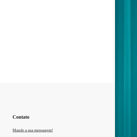
Contato
Mande a sua mensagem!