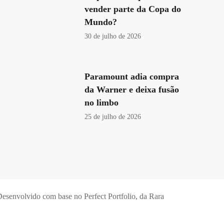
vender parte da Copa do
Mundo?
30 de julho de 2026
Paramount adia compra
da Warner e deixa fusão
no limbo
25 de julho de 2026
esenvolvido com base no Perfect Portfolio, da
Rara