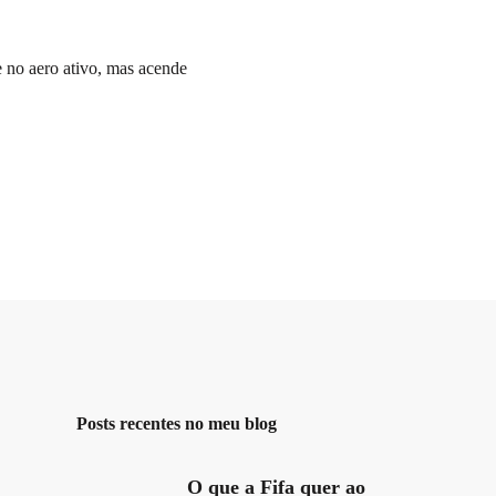
 no aero ativo, mas acende
Posts recentes no meu blog
O que a Fifa quer ao