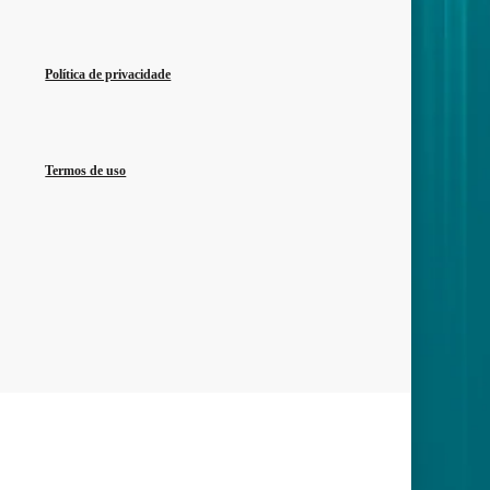
Política de privacidade
Termos de uso