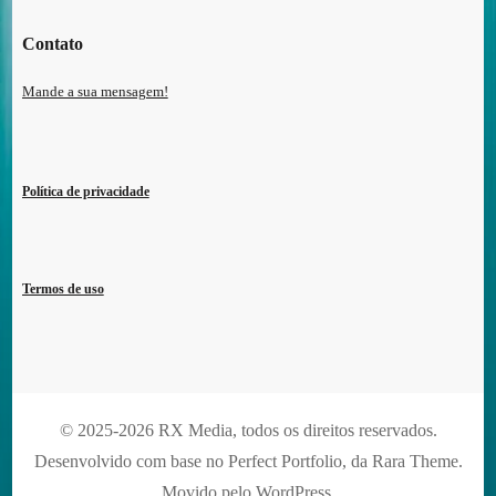
Contato
Mande a sua mensagem!
Política de privacidade
Termos de uso
© 2025-2026 RX Media, todos os direitos reservados.
Desenvolvido com base no Perfect Portfolio, da
Rara Theme
.
Movido pelo
WordPress
.