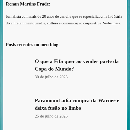
Renan Martins Frade:
Jornalista com mais de 20 anos de carreira que se especializou na indústria
do entretenimento, mídia, cultura e comunicação corporativa.
Saiba mais
.
Posts recentes no meu blog
O que a Fifa quer ao vender parte da
Copa do Mundo?
30 de julho de 2026
Paramount adia compra da Warner e
deixa fusão no limbo
25 de julho de 2026