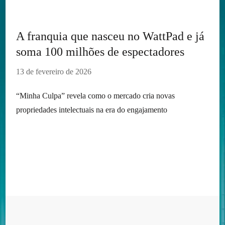
A franquia que nasceu no WattPad e já
soma 100 milhões de espectadores
13 de fevereiro de 2026
“Minha Culpa” revela como o mercado cria novas
propriedades intelectuais na era do engajamento